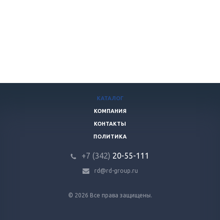
КАТАЛОГ
КОМПАНИЯ
КОНТАКТЫ
ПОЛИТИКА
+7 (342)
20-55-111
rd@rd-group.ru
© 2026 Все права защищены.