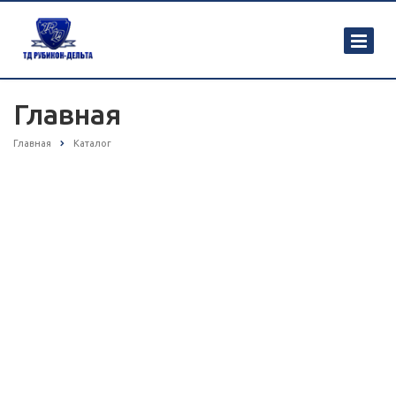
Главная
Главная
Каталог