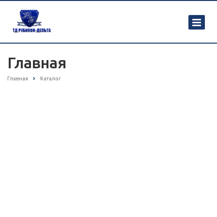
Главная
Главная
Каталог