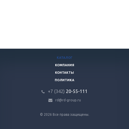
КАТАЛОГ
КОМПАНИЯ
КОНТАКТЫ
ПОЛИТИКА
+7 (342)
20-55-111
rd@rd-group.ru
© 2026 Все права защищены.