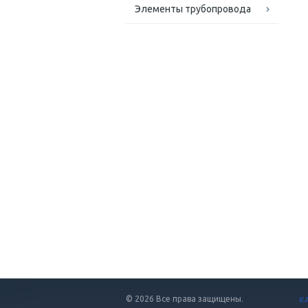
Элементы трубопровода
© 2026 Все права защищены.
К