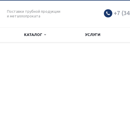
Поставки трубной продукции
+7 (34
и металлопроката
КАТАЛОГ
УСЛУГИ