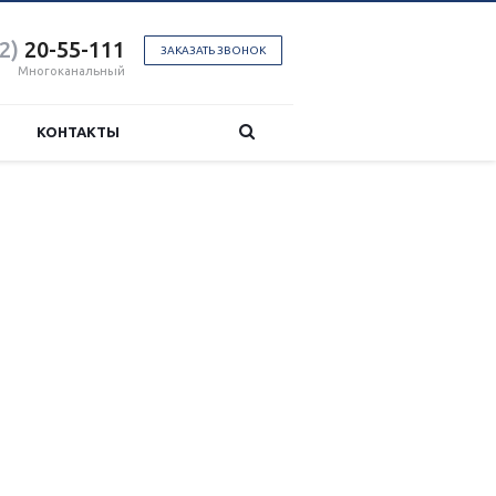
2)
20-55-111
ЗАКАЗАТЬ ЗВОНОК
Многоканальный
КОНТАКТЫ