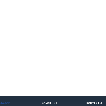
АТАЛОГ
КОМПАНИЯ
КОНТАКТЫ