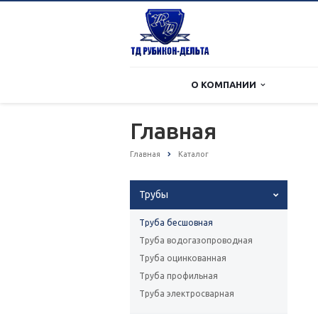
О КОМПАНИИ
Главная
Главная
Каталог
Трубы
Труба бесшовная
Труба водогазопроводная
Труба оцинкованная
Труба профильная
Труба электросварная