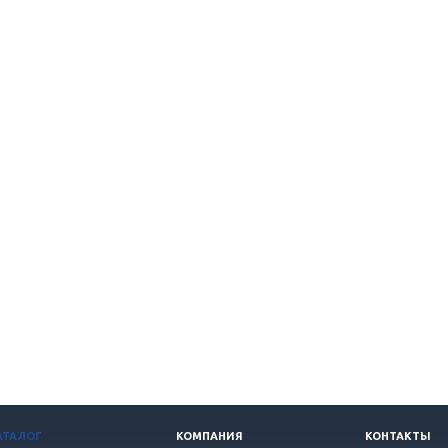
АТАЛОГ
КОМПАНИЯ
КОНТАКТЫ