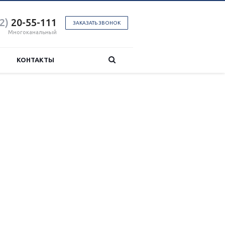
2)
20-55-111
ЗАКАЗАТЬ ЗВОНОК
Многоканальный
КОНТАКТЫ