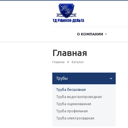
О КОМПАНИИ
Главная
Главная
Каталог
Трубы
Труба бесшовная
Труба водогазопроводная
Труба оцинкованная
Труба профильная
Труба электросварная