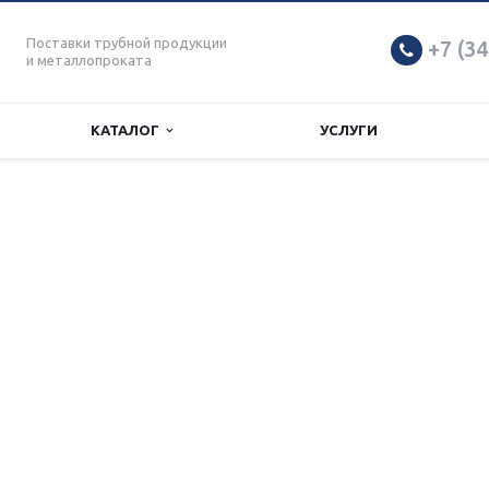
Поставки трубной продукции
+7 (34
и металлопроката
КАТАЛОГ
УСЛУГИ