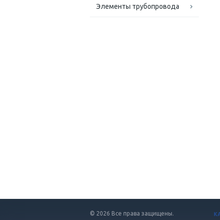
Элементы трубопровода
© 2026 Все права защищены.
К