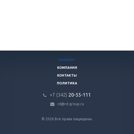
КАТАЛОГ
КОМПАНИЯ
КОНТАКТЫ
ПОЛИТИКА
+7 (342)
20-55-111
rd@rd-group.ru
© 2026 Все права защищены.