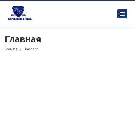
Главная
Главная
Каталог