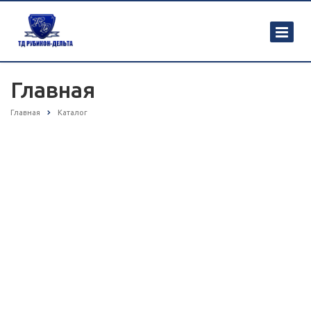
Главная
Главная
Каталог