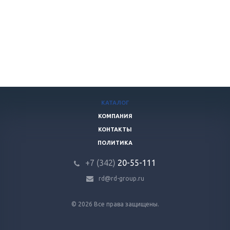
КАТАЛОГ
КОМПАНИЯ
КОНТАКТЫ
ПОЛИТИКА
+7 (342)
20-55-111
rd@rd-group.ru
© 2026 Все права защищены.