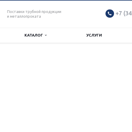
Поставки трубной продукции
+7 (34
и металлопроката
КАТАЛОГ
УСЛУГИ