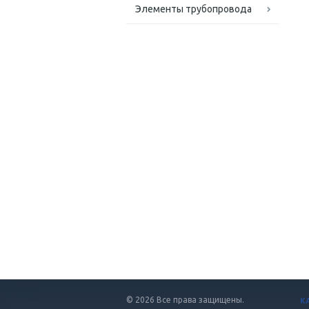
Элементы трубопровода
© 2026 Все права защищены.
К