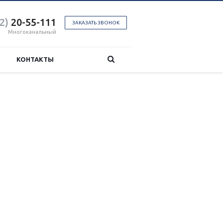
2)
20-55-111
ЗАКАЗАТЬ ЗВОНОК
Многоканальный
КОНТАКТЫ