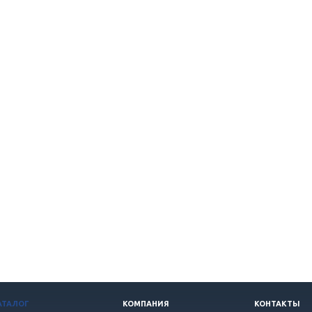
АТАЛОГ
КОМПАНИЯ
КОНТАКТЫ