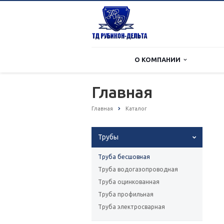
О КОМПАНИИ
Главная
Главная
Каталог
Трубы
Труба бесшовная
Труба водогазопроводная
Труба оцинкованная
Труба профильная
Труба электросварная