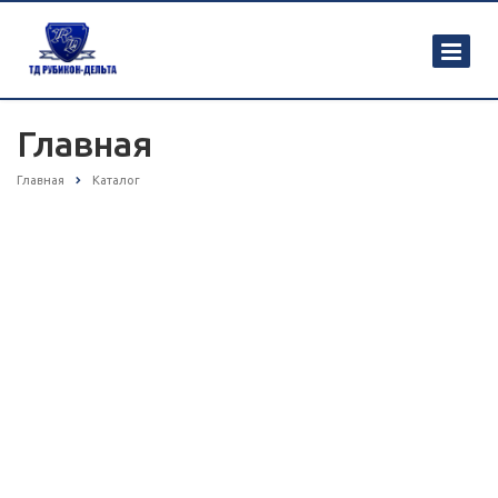
Главная
Главная
Каталог