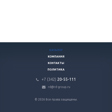
КАТАЛОГ
КОМПАНИЯ
КОНТАКТЫ
ПОЛИТИКА
+7 (342)
20-55-111
rd@rd-group.ru
© 2026 Все права защищены.