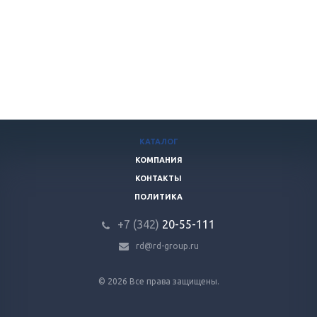
КАТАЛОГ
КОМПАНИЯ
КОНТАКТЫ
ПОЛИТИКА
+7 (342)
20-55-111
rd@rd-group.ru
© 2026 Все права защищены.