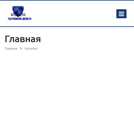
Главная
Главная
Каталог