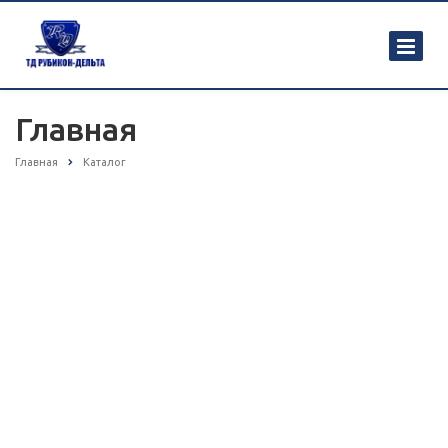
Главная
Главная
Каталог