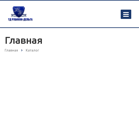
Главная
Главная
Каталог