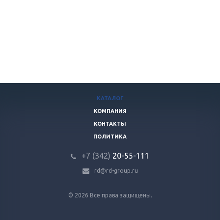
КАТАЛОГ
КОМПАНИЯ
КОНТАКТЫ
ПОЛИТИКА
+7 (342)
20-55-111
rd@rd-group.ru
© 2026 Все права защищены.