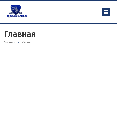
Главная
Главная
Каталог