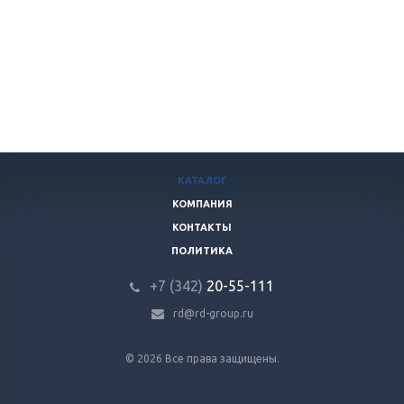
КАТАЛОГ
КОМПАНИЯ
КОНТАКТЫ
ПОЛИТИКА
+7 (342)
20-55-111
rd@rd-group.ru
© 2026 Все права защищены.