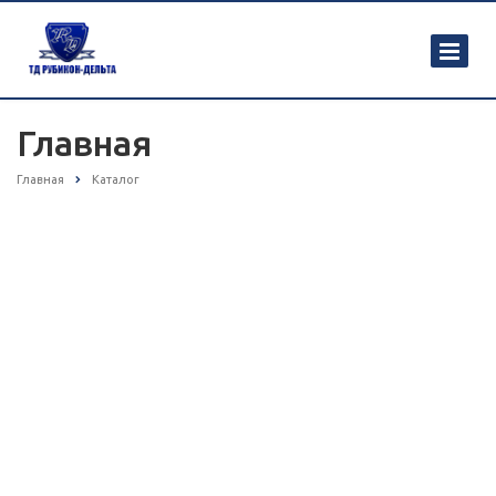
Главная
Главная
Каталог