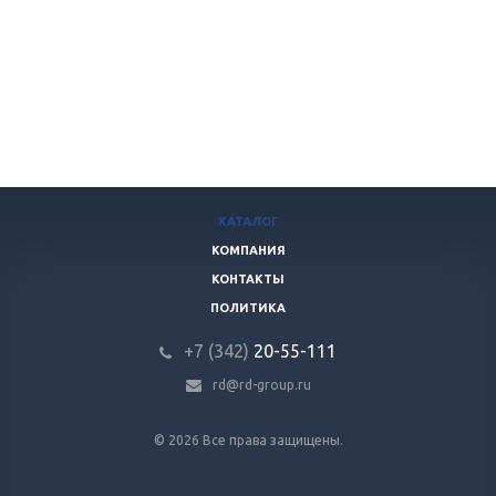
КАТАЛОГ
КОМПАНИЯ
КОНТАКТЫ
ПОЛИТИКА
+7 (342)
20-55-111
rd@rd-group.ru
© 2026 Все права защищены.