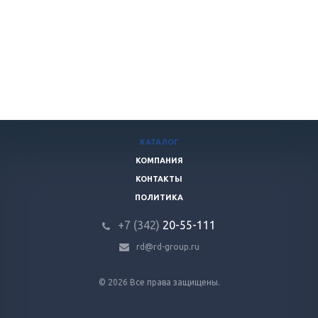
КАТАЛОГ
КОМПАНИЯ
КОНТАКТЫ
ПОЛИТИКА
+7 (342)
20-55-111
rd@rd-group.ru
© 2026 Все права защищены.