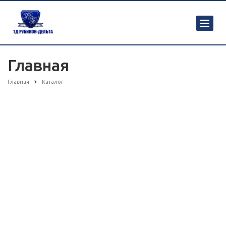
Главная
Главная
Каталог