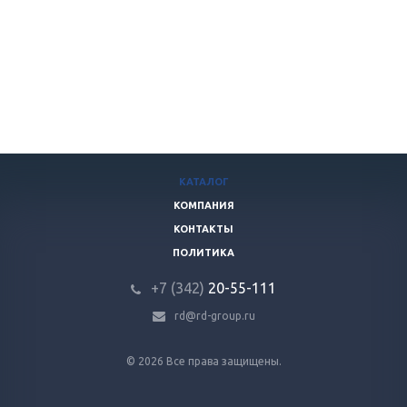
КАТАЛОГ
КОМПАНИЯ
КОНТАКТЫ
ПОЛИТИКА
+7 (342)
20-55-111
rd@rd-group.ru
© 2026 Все права защищены.