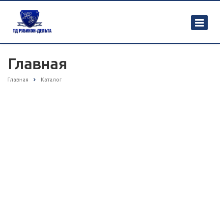
Главная
Главная
Каталог