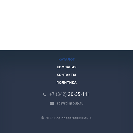
КАТАЛОГ
КОМПАНИЯ
КОНТАКТЫ
ПОЛИТИКА
+7 (342)
20-55-111
rd@rd-group.ru
© 2026 Все права защищены.