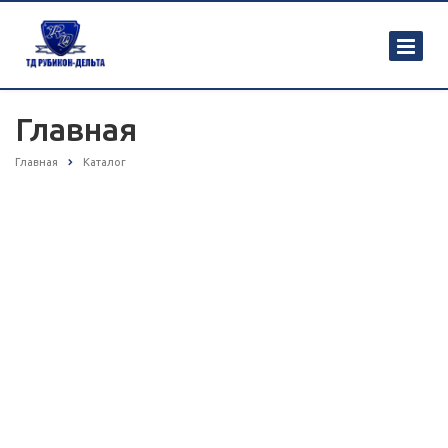
Главная
Главная
Каталог