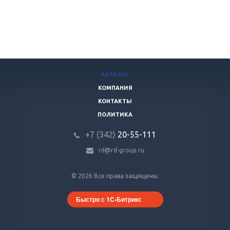
КАТАЛОГ
КОМПАНИЯ
КОНТАКТЫ
ПОЛИТИКА
+7 (342)
20-55-111
rd@rd-group.ru
© 2026 Все права защищены.
Быстро с 1С-Битрикс