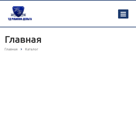
Главная
Главная
Каталог