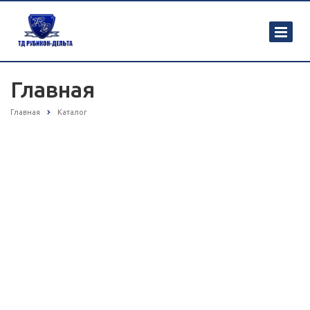
Главная
Главная
Каталог