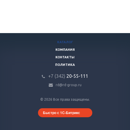
КАТАЛОГ
КОМПАНИЯ
КОНТАКТЫ
ПОЛИТИКА
+7 (342)
20-55-111
rd@rd-group.ru
© 2026 Все права защищены.
Быстро с 1С-Битрикс