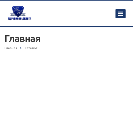
Главная
Главная
Каталог