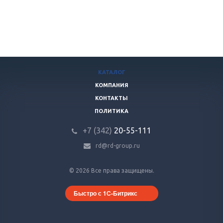
КАТАЛОГ
КОМПАНИЯ
КОНТАКТЫ
ПОЛИТИКА
+7 (342)
20-55-111
rd@rd-group.ru
© 2026 Все права защищены.
Быстро с 1С-Битрикс