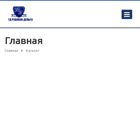
Главная
Главная
Каталог