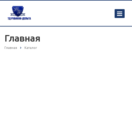
Главная
Главная
Каталог