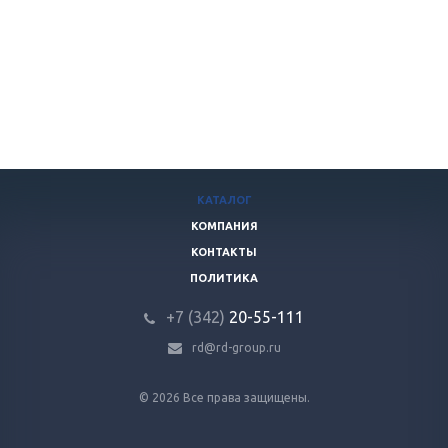
КАТАЛОГ
КОМПАНИЯ
КОНТАКТЫ
ПОЛИТИКА
+7 (342)
20-55-111
rd@rd-group.ru
© 2026 Все права защищены.