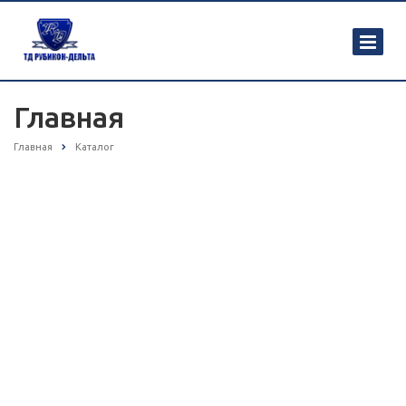
Главная
Главная
Каталог