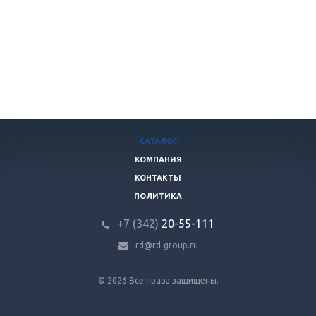
КАТАЛОГ
КОМПАНИЯ
КОНТАКТЫ
ПОЛИТИКА
+7 (342)
20-55-111
rd@rd-group.ru
© 2026 Все права защищены.