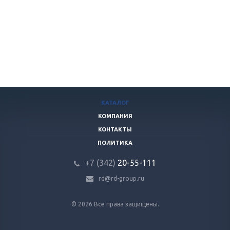
КАТАЛОГ
КОМПАНИЯ
КОНТАКТЫ
ПОЛИТИКА
+7 (342)
20-55-111
rd@rd-group.ru
© 2026 Все права защищены.