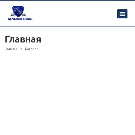
Главная
Главная
Каталог