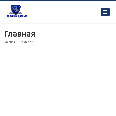
Главная
Главная
Каталог