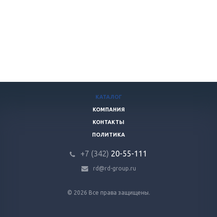
КАТАЛОГ
КОМПАНИЯ
КОНТАКТЫ
ПОЛИТИКА
+7 (342)
20-55-111
rd@rd-group.ru
© 2026 Все права защищены.