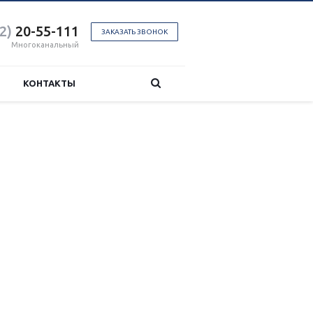
2)
20-55-111
ЗАКАЗАТЬ ЗВОНОК
Многоканальный
КОНТАКТЫ