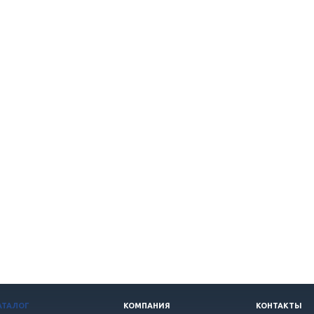
АТАЛОГ
КОМПАНИЯ
КОНТАКТЫ