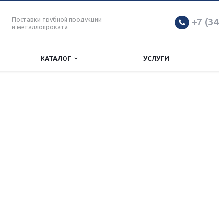
Поставки трубной продукции
+7 (34
и металлопроката
КАТАЛОГ
УСЛУГИ