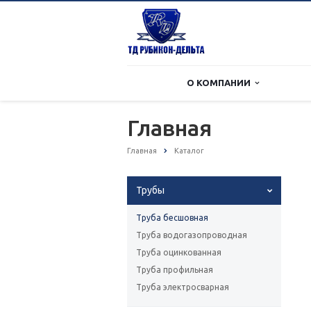
О КОМПАНИИ
Главная
Главная
Каталог
Трубы
Труба бесшовная
Труба водогазопроводная
Труба оцинкованная
Труба профильная
Труба электросварная