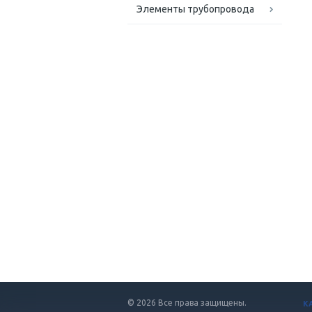
Элементы трубопровода
© 2026 Все права защищены.
К