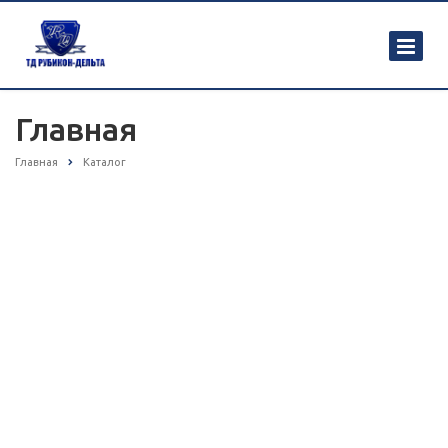
Главная
Главная
Каталог