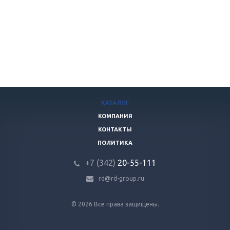
КАТАЛОГ
КОМПАНИЯ
КОНТАКТЫ
ПОЛИТИКА
+7 (342)
20-55-111
rd@rd-group.ru
© 2026 Все права защищены.