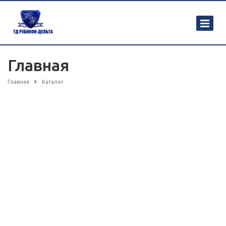
Главная
Главная
Каталог