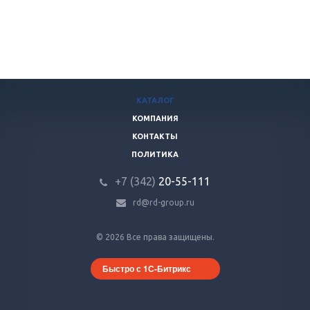
КАТАЛОГ
КОМПАНИЯ
КОНТАКТЫ
ПОЛИТИКА
+7 (342)
20-55-111
rd@rd-group.ru
© 2026 Все права защищены.
Быстро с 1С-Битрикс