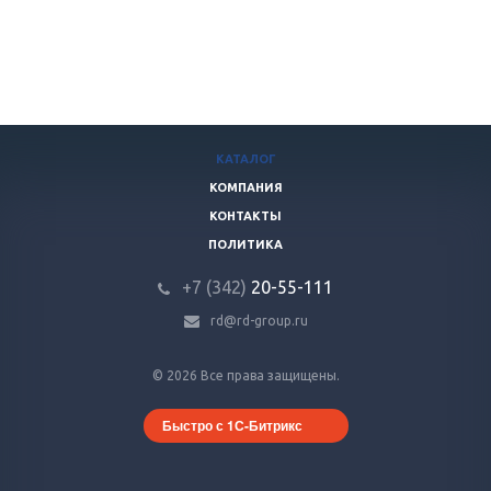
КАТАЛОГ
КОМПАНИЯ
КОНТАКТЫ
ПОЛИТИКА
+7 (342)
20-55-111
rd@rd-group.ru
© 2026 Все права защищены.
Быстро с 1С-Битрикс