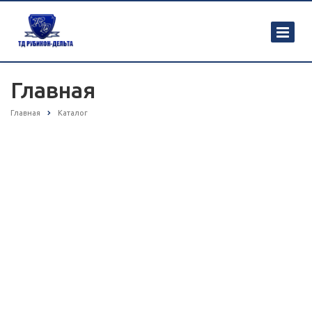
Главная
Главная
Каталог