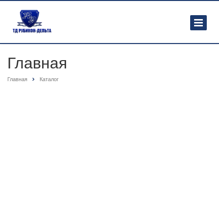
Главная
Главная
Каталог