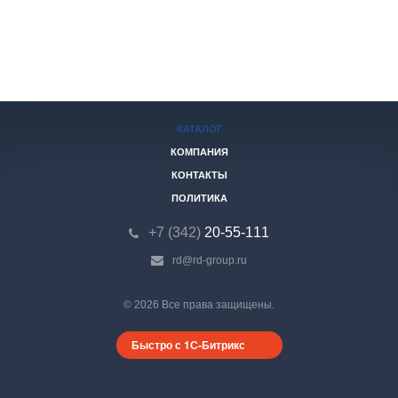
КАТАЛОГ
КОМПАНИЯ
КОНТАКТЫ
ПОЛИТИКА
+7 (342)
20-55-111
rd@rd-group.ru
© 2026 Все права защищены.
Быстро с 1С-Битрикс