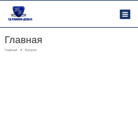
Главная
Главная
Каталог