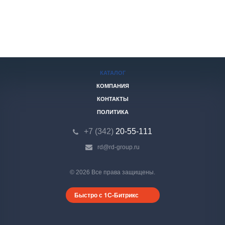
КАТАЛОГ
КОМПАНИЯ
КОНТАКТЫ
ПОЛИТИКА
+7 (342)
20-55-111
rd@rd-group.ru
© 2026 Все права защищены.
Быстро с 1С-Битрикс