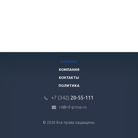
КАТАЛОГ
КОМПАНИЯ
КОНТАКТЫ
ПОЛИТИКА
+7 (342)
20-55-111
rd@rd-group.ru
© 2026 Все права защищены.