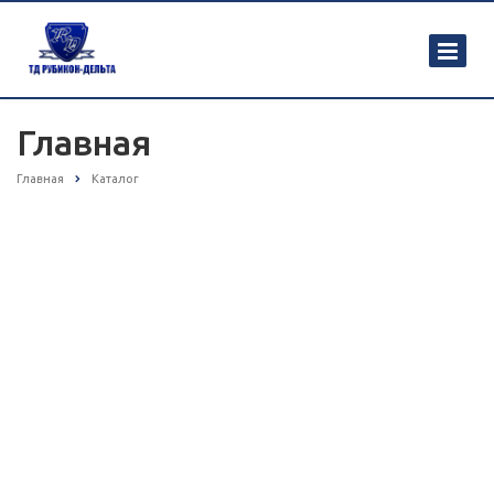
Главная
Главная
Каталог