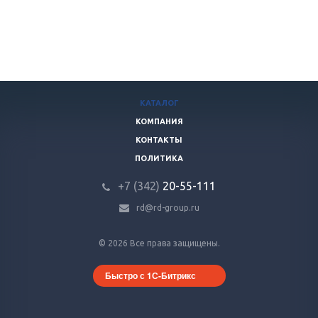
КАТАЛОГ
КОМПАНИЯ
КОНТАКТЫ
ПОЛИТИКА
+7 (342)
20-55-111
rd@rd-group.ru
© 2026 Все права защищены.
Быстро с 1С-Битрикс