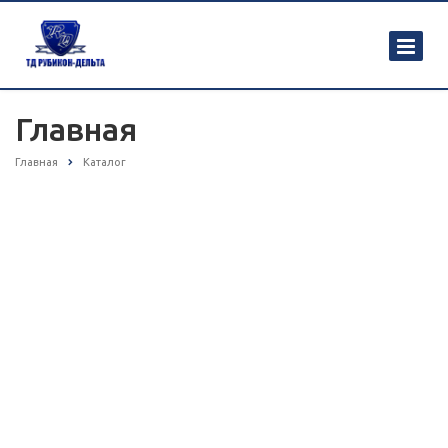
Главная
Главная
Каталог