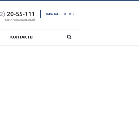
2)
20-55-111
ЗАКАЗАТЬ ЗВОНОК
Многоканальный
КОНТАКТЫ