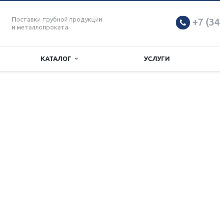
Поставки трубной продукции
+7 (34
и металлопроката
КАТАЛОГ
УСЛУГИ