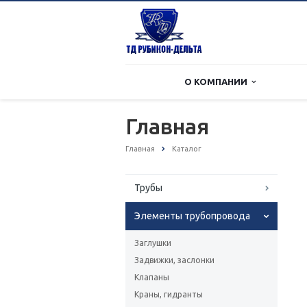
О КОМПАНИИ
Главная
Главная
Каталог
Трубы
Элементы трубопровода
Заглушки
Задвижки, заслонки
Клапаны
Краны, гидранты