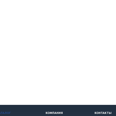
АТАЛОГ
КОМПАНИЯ
КОНТАКТЫ