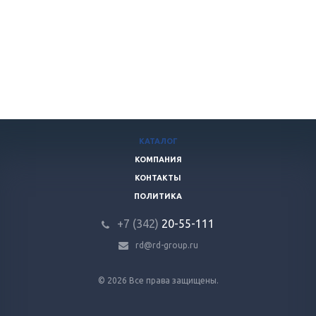
КАТАЛОГ
КОМПАНИЯ
КОНТАКТЫ
ПОЛИТИКА
+7 (342)
20-55-111
rd@rd-group.ru
© 2026 Все права защищены.