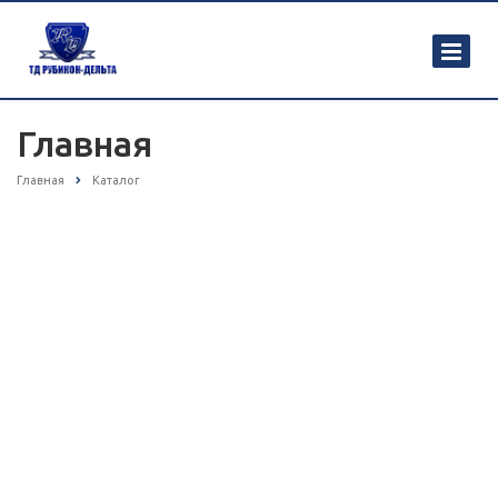
Главная
Главная
Каталог