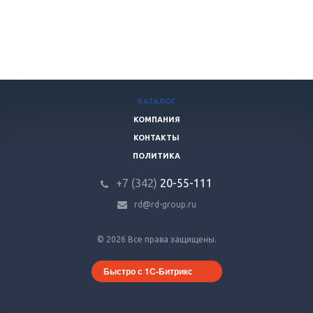
КАТАЛОГ
КОМПАНИЯ
КОНТАКТЫ
ПОЛИТИКА
+7 (342)
20-55-111
rd@rd-group.ru
© 2026 Все права защищены.
Быстро с 1С-Битрикс