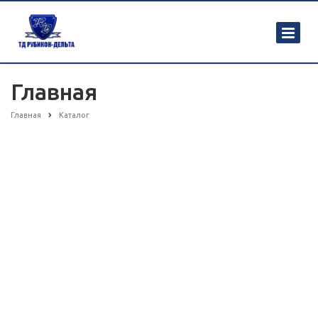
Главная
Главная
Каталог