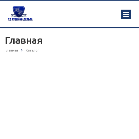
Главная
Главная
Каталог