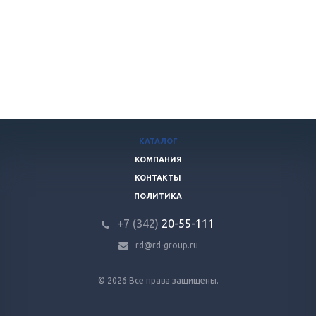
КАТАЛОГ
КОМПАНИЯ
КОНТАКТЫ
ПОЛИТИКА
+7 (342)
20-55-111
rd@rd-group.ru
© 2026 Все права защищены.