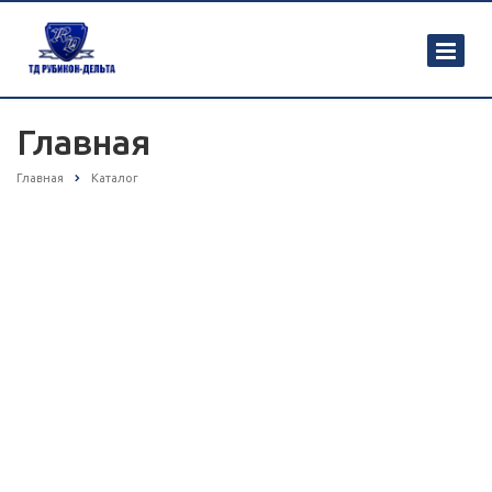
Главная
Главная
Каталог