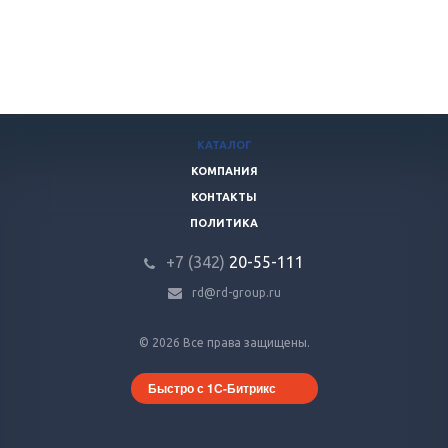
КАТАЛОГ
КОМПАНИЯ
КОНТАКТЫ
ПОЛИТИКА
+7 (342)
20-55-111
rd@rd-group.ru
© 2026 Все права защищены.
Быстро с 1С-Битрикс