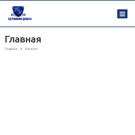
Главная
Главная
Каталог