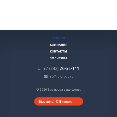
КАТАЛОГ
КОМПАНИЯ
КОНТАКТЫ
ПОЛИТИКА
+7 (342)
20-55-111
rd@rd-group.ru
© 2026 Все права защищены.
Быстро с 1С-Битрикс