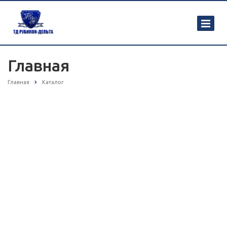
Главная
Главная
Каталог