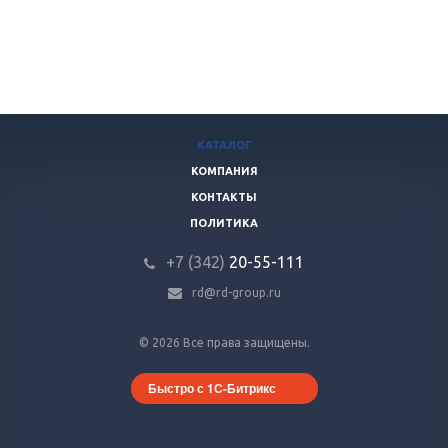
КАТАЛОГ
КОМПАНИЯ
КОНТАКТЫ
ПОЛИТИКА
+7 (342)
20-55-111
rd@rd-group.ru
© 2026 Все права защищены.
Быстро с 1С-Битрикс