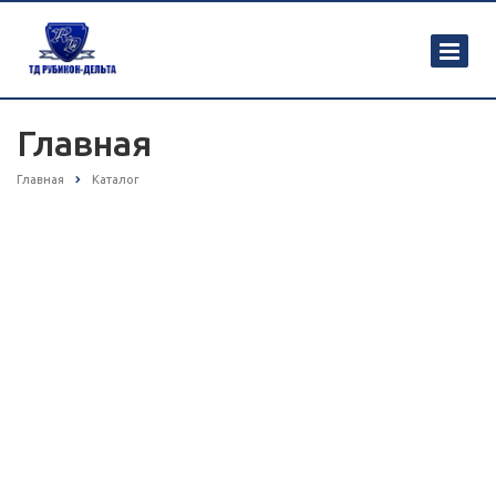
Главная
Главная
Каталог