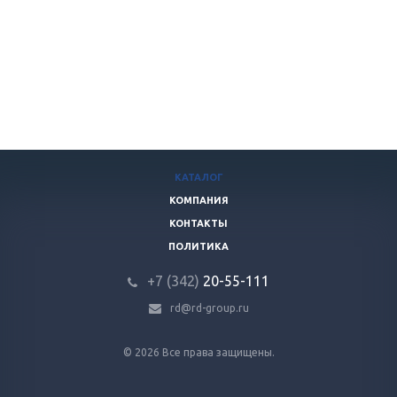
КАТАЛОГ
КОМПАНИЯ
КОНТАКТЫ
ПОЛИТИКА
+7 (342)
20-55-111
rd@rd-group.ru
© 2026 Все права защищены.