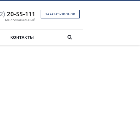
2)
20-55-111
ЗАКАЗАТЬ ЗВОНОК
Многоканальный
КОНТАКТЫ