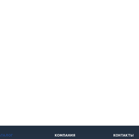
АТАЛОГ
КОМПАНИЯ
КОНТАКТЫ