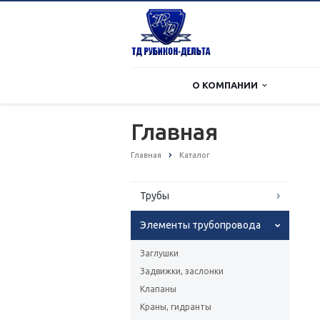
О КОМПАНИИ
Главная
Главная
Каталог
Трубы
Элементы трубопровода
Заглушки
Задвижки, заслонки
Клапаны
Краны, гидранты