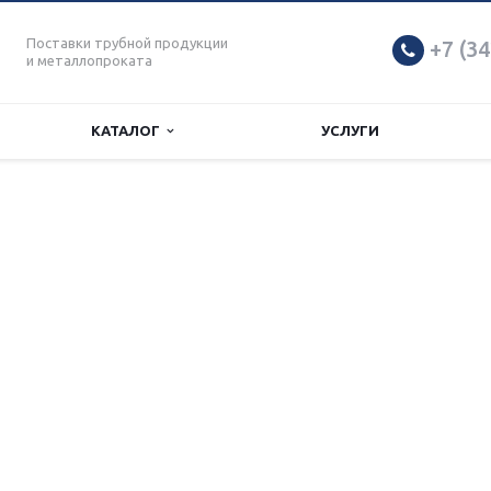
Поставки трубной продукции
+7 (34
и металлопроката
КАТАЛОГ
УСЛУГИ