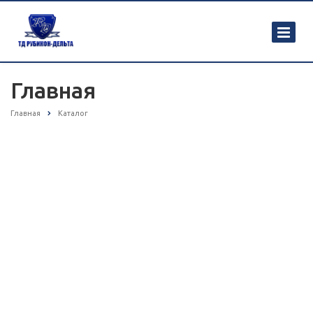
Главная
Главная
Каталог