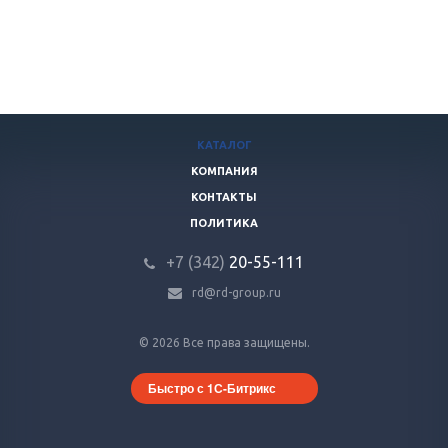
КАТАЛОГ
КОМПАНИЯ
КОНТАКТЫ
ПОЛИТИКА
+7 (342)
20-55-111
rd@rd-group.ru
© 2026 Все права защищены.
Быстро с 1С-Битрикс