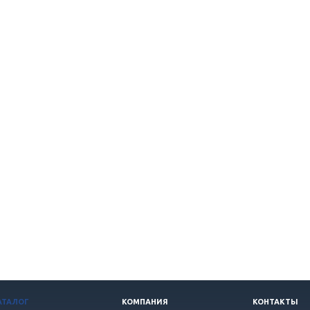
АТАЛОГ
КОМПАНИЯ
КОНТАКТЫ