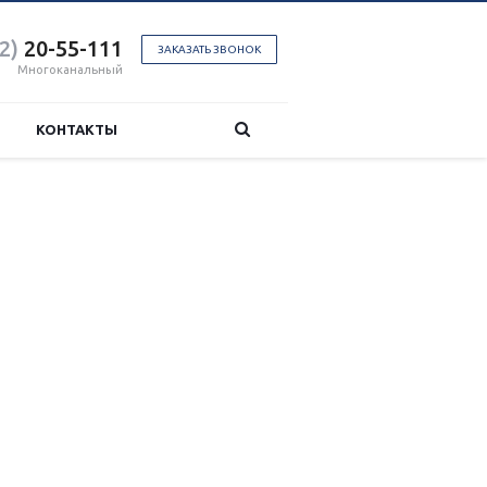
2)
20-55-111
ЗАКАЗАТЬ ЗВОНОК
Многоканальный
КОНТАКТЫ