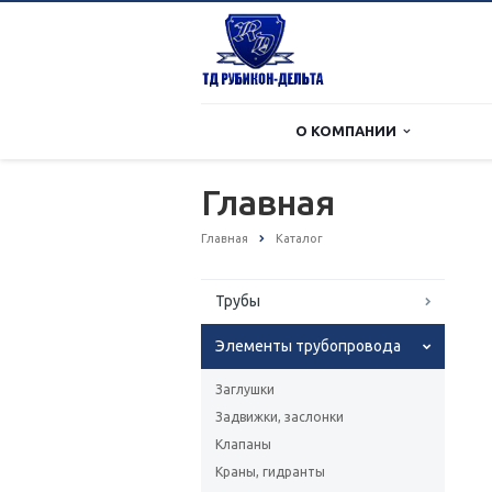
О КОМПАНИИ
Главная
Главная
Каталог
Трубы
Элементы трубопровода
Заглушки
Задвижки, заслонки
Клапаны
Краны, гидранты