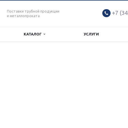
Поставки трубной продукции
+7 (34
и металлопроката
КАТАЛОГ
УСЛУГИ