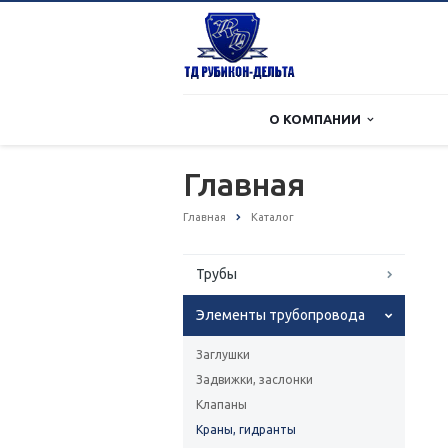
О КОМПАНИИ
Главная
Главная
Каталог
Трубы
Элементы трубопровода
Заглушки
Задвижки, заслонки
Клапаны
Краны, гидранты