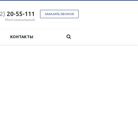
2)
20-55-111
ЗАКАЗАТЬ ЗВОНОК
Многоканальный
КОНТАКТЫ