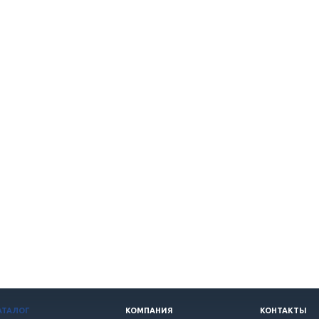
АТАЛОГ
КОМПАНИЯ
КОНТАКТЫ