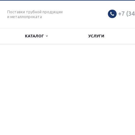
Поставки трубной продукции
+7 (34
и металлопроката
КАТАЛОГ
УСЛУГИ