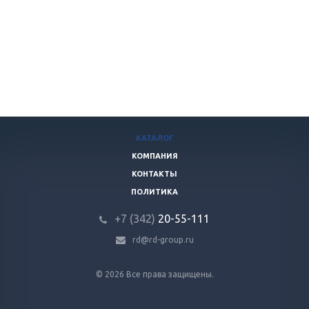
КАТАЛОГ
КОМПАНИЯ
КОНТАКТЫ
ПОЛИТИКА
+7 (342)
20-55-111
rd@rd-group.ru
© 2026 Все права защищены.