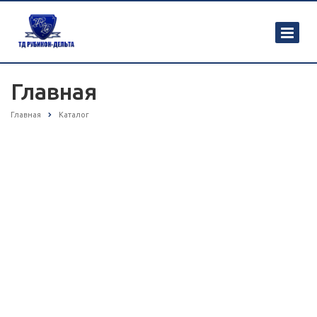
Главная
Главная
Каталог