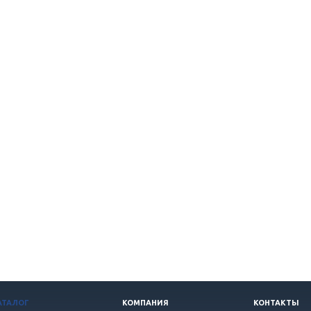
АТАЛОГ
КОМПАНИЯ
КОНТАКТЫ