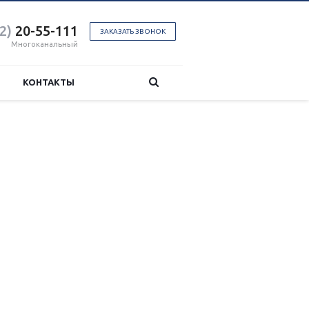
2)
20-55-111
ЗАКАЗАТЬ ЗВОНОК
Многоканальный
КОНТАКТЫ