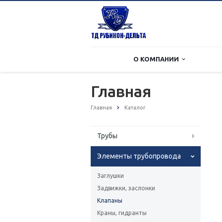
О КОМПАНИИ
Главная
Главная
Каталог
Трубы
Элементы трубопровода
Заглушки
Задвижки, заслонки
Клапаны
Краны, гидранты