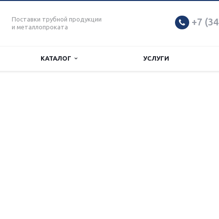
Поставки трубной продукции
+7 (34
и металлопроката
КАТАЛОГ
УСЛУГИ