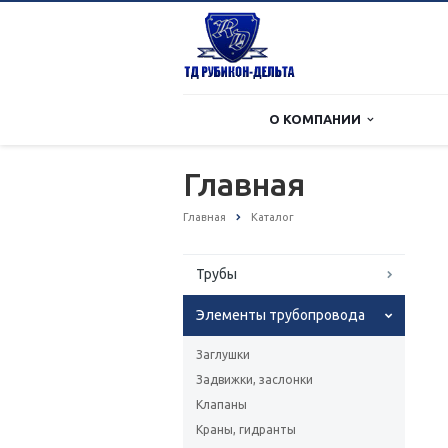
О КОМПАНИИ
Главная
Главная
Каталог
Трубы
Элементы трубопровода
Заглушки
Задвижки, заслонки
Клапаны
Краны, гидранты