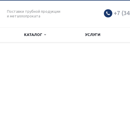
Поставки трубной продукции
+7 (34
и металлопроката
КАТАЛОГ
УСЛУГИ