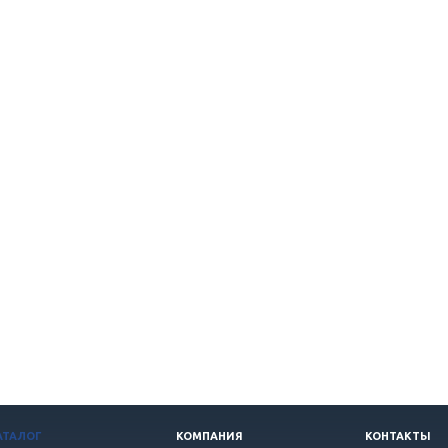
АТАЛОГ
КОМПАНИЯ
КОНТАКТЫ