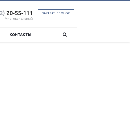
2)
20-55-111
ЗАКАЗАТЬ ЗВОНОК
Многоканальный
КОНТАКТЫ