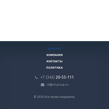
КАТАЛОГ
КОМПАНИЯ
КОНТАКТЫ
ПОЛИТИКА
+7 (342)
20-55-111
rd@rd-group.ru
© 2026 Все права защищены.