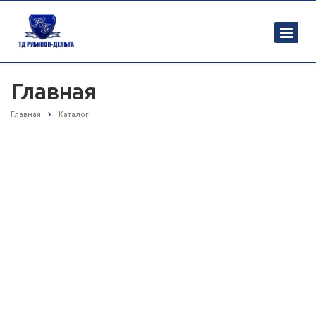
Главная
Главная
Каталог