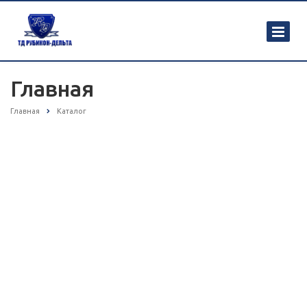
Главная
Главная
Каталог