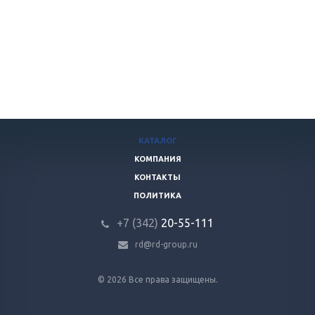
КАТАЛОГ
КОМПАНИЯ
КОНТАКТЫ
ПОЛИТИКА
+7 (342)
20-55-111
rd@rd-group.ru
© 2026 Все права защищены.