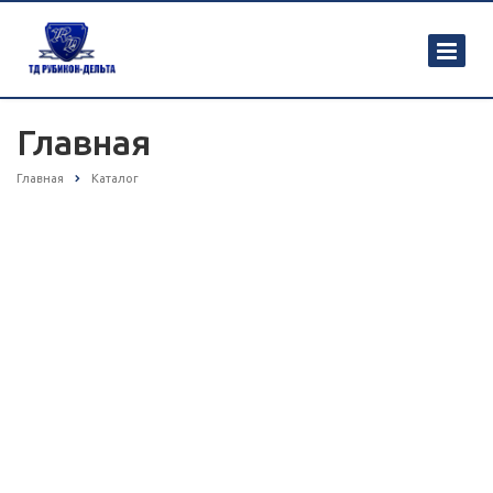
Главная
Главная
Каталог