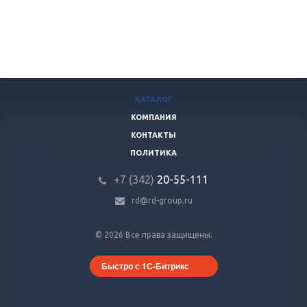
КАТАЛОГ
КОМПАНИЯ
КОНТАКТЫ
ПОЛИТИКА
+7 (342)
20-55-111
rd@rd-group.ru
© 2026 Все права защищены.
Быстро с 1С-Битрикс